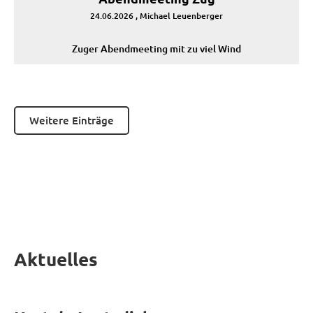
24.06.2026
, Michael Leuenberger
Zuger Abendmeeting mit zu viel Wind
Weitere Einträge
Aktuelles