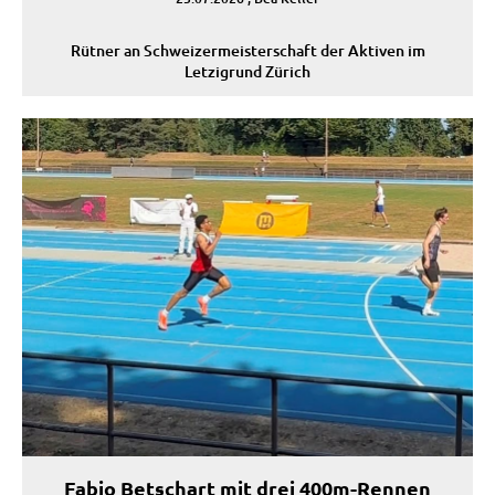
Rütner an Schweizermeisterschaft der Aktiven im
Letzigrund Zürich
Fabio Betschart mit drei 400m-Rennen