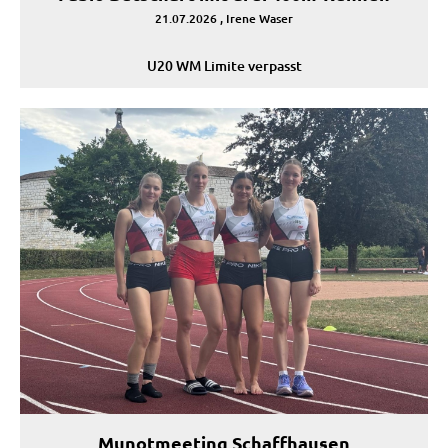
21.07.2026
, Irene Waser
U20 WM Limite verpasst
Munotmeeting Schaffhausen