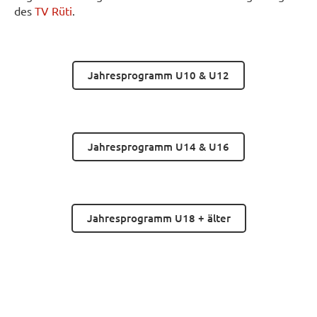
des
TV Rüti
.
Jahresprogramm U10 & U12
Jahresprogramm U14 & U16
Jahresprogramm U18 + älter