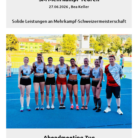
27.06.2026
, Bea Keller
Solide Leistungen an Mehrkampf-Schweizermeisterschaft
Abendmeeting Zug