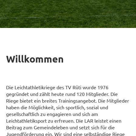
Willkommen
Die Leichtathletikriege des TV Rüti wurde 1976
gegründet und zählt heute rund 120 Mitglieder. Die
Riege bietet ein breites Trainingsangebot. Die Mitglieder
haben die Möglichkeit, sich sportlich, sozial und
gesellschaftlich zu engagieren und sich am
Leichtathletiksport zu erfreuen. Die LAR leistet einen
Beitrag zum Gemeindeleben und setzt sich für die
Jugendförderung ein. Wir sind eine selbständige Riege