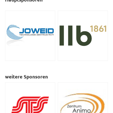
weitere Sponsoren