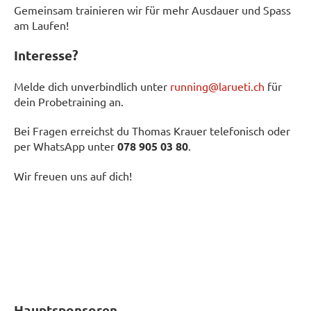
Gemeinsam trainieren wir für mehr Ausdauer und Spass
am Laufen!
Interesse?
Melde dich unverbindlich unter
running@larueti.ch
für
dein Probetraining an.
Bei Fragen erreichst du Thomas Krauer telefonisch oder
per WhatsApp unter
078 905 03 80
.
Wir freuen uns auf dich!
Hauptsponsoren