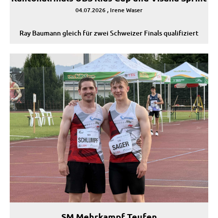
04.07.2026
, Irene Waser
Ray Baumann gleich für zwei Schweizer Finals qualifiziert
SM Mehrkampf Teufen