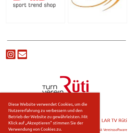
Diese Website verwendet Cookies, um die
Nutzererfahrung zu verbessern und den
Betrieb der Website zu gewährleisten. Mit
LAR TV Rüti
Klick auf „Akzeptieren" stimmen Sie der
Verwendung von Cookies zu.
Erstellt mit Clubdesk Vereinssoftware