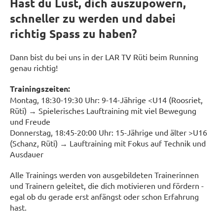
Hast du Lust, dich auszupowern,
schneller zu werden und dabei
richtig Spass zu haben?
Dann bist du bei uns in der LAR TV Rüti beim Running
genau richtig!
Trainingszeiten:
Montag, 18:30-19:30 Uhr: 9-14-Jährige <U14 (Roosriet,
Rüti) → Spielerisches Lauftraining mit viel Bewegung
und Freude
Donnerstag, 18:45-20:00 Uhr: 15-Jährige und älter >U16
(Schanz, Rüti) → Lauftraining mit Fokus auf Technik und
Ausdauer
Alle Trainings werden von ausgebildeten Trainerinnen
und Trainern geleitet, die dich motivieren und fördern -
egal ob du gerade erst anfängst oder schon Erfahrung
hast.